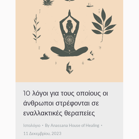
10 λόγοι για τους οποίους οι
άνθρωποι στρέφονται σε
εναλλακτικές θεραπείες
Ιστολόγιο
By
Anassana House of Healing
11 Δεκεμβρίου, 2023