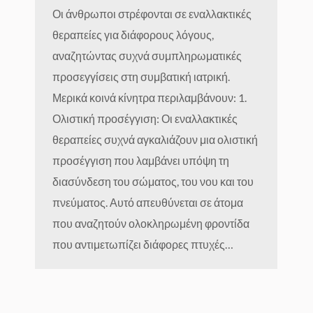
Οι άνθρωποι στρέφονται σε εναλλακτικές
θεραπείες για διάφορους λόγους,
αναζητώντας συχνά συμπληρωματικές
προσεγγίσεις στη συμβατική ιατρική.
Μερικά κοινά κίνητρα περιλαμβάνουν: 1.
Ολιστική προσέγγιση: Οι εναλλακτικές
θεραπείες συχνά αγκαλιάζουν μια ολιστική
προσέγγιση που λαμβάνει υπόψη τη
διασύνδεση του σώματος, του νου και του
πνεύματος. Αυτό απευθύνεται σε άτομα
που αναζητούν ολοκληρωμένη φροντίδα
που αντιμετωπίζει διάφορες πτυχές…