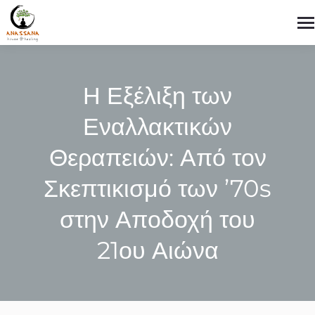
Η Εξέλιξη των
Εναλλακτικών
Θεραπειών: Από τον
Σκεπτικισμό των ’70s
στην Αποδοχή του
21ου Αιώνα
You are here: