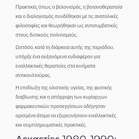
Πρακτικές όπως ο βελονισμός, η βοτανοθεραπεία
και ο διαλογισμός συνδέθηκαν με τις ανατολικές
φιλοσοφίες και θεωρήθηκαν ως αντισυμβατικές
στους δυτικούς πολιτισμούς.
Ωστόσο, κατά τη διάρκεια αυτής της περιόδου,
υπήρξε ένα αυξανόμενο ενδιαφέρον για
εναλλακτικές θεραπείες στα κινήματα
αντικουλτούρας.
Η επιδίωξη της ολιστικής υγείας, της φυσικής
διαβίωσης και η απόρριψη των κυρίαρχων
φαρμακευτικών προσεγγίσεων οδήγησαν
ορισμένα άτομα να εξερευνήσουν εναλλακτικές
και συμπληρωματικές πρακτικές.