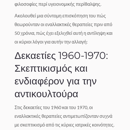
φιλοσοφίες περί υγειονομικής περίθαλψης.
Ακολουθεί μια σύντομη επισκόπηση του πώς
θεωρούνταν οι εναλλακτικές θεραπείες πριν από
50 χρόνια, πώς έχει εξελιχθεί αυτή η αντίληψη και
οι κύριοι λόγοι για αυτήν την αλλαγή:
Δεκαετίες 1960-1970:
Σκεπτικισμός και
ενδιαφέρον για την
αντικουλτούρα
Στις δεκαετίες του 1960 και του 1970, οι
εναλλακτικές θεραπείες αντιμετωπίζονταν συχνά
με σκεπτικισμό από τις κύριες ιατρικές κοινότητες.