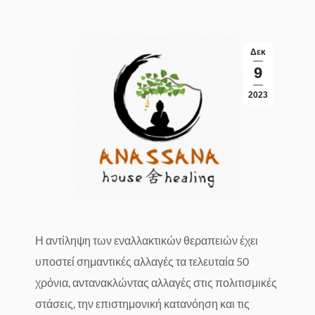
Δεκ
9
2023
Η αντίληψη των εναλλακτικών θεραπειών έχει
υποστεί σημαντικές αλλαγές τα τελευταία 50
χρόνια, αντανακλώντας αλλαγές στις πολιτισμικές
στάσεις, την επιστημονική κατανόηση και τις