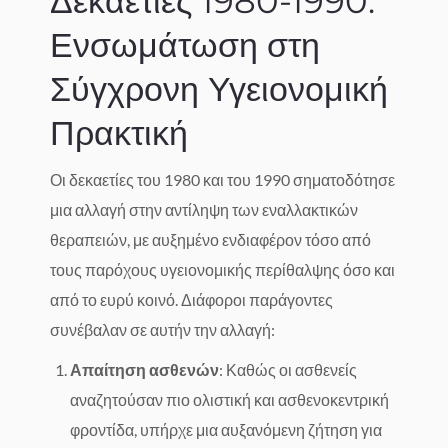
Δεκαετίες 1980-1990:
Ενσωμάτωση στη
Σύγχρονη Υγειονομική
Πρακτική
Οι δεκαετίες του 1980 και του 1990 σηματοδότησε
μια αλλαγή στην αντίληψη των εναλλακτικών
θεραπειών, με αυξημένο ενδιαφέρον τόσο από
τους παρόχους υγειονομικής περίθαλψης όσο και
από το ευρύ κοινό. Διάφοροι παράγοντες
συνέβαλαν σε αυτήν την αλλαγή:
Απαίτηση ασθενών
: Καθώς οι ασθενείς
αναζητούσαν πιο ολιστική και ασθενοκεντρική
φροντίδα, υπήρχε μια αυξανόμενη ζήτηση για