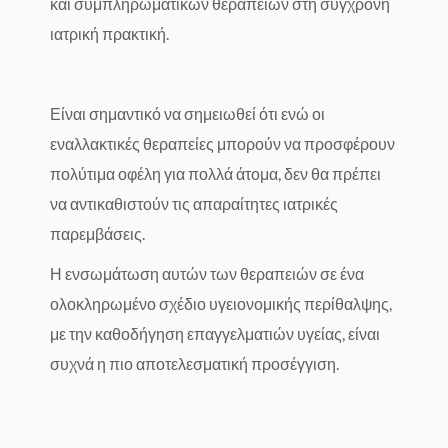
και συμπληρωματικών θεραπειών στη σύγχρονη
ιατρική πρακτική.
Είναι σημαντικό να σημειωθεί ότι ενώ οι
εναλλακτικές θεραπείες μπορούν να προσφέρουν
πολύτιμα οφέλη για πολλά άτομα, δεν θα πρέπει
να αντικαθιστούν τις απαραίτητες ιατρικές
παρεμβάσεις.
Η ενσωμάτωση αυτών των θεραπειών σε ένα
ολοκληρωμένο σχέδιο υγειονομικής περίθαλψης,
με την καθοδήγηση επαγγελματιών υγείας, είναι
συχνά η πιο αποτελεσματική προσέγγιση.