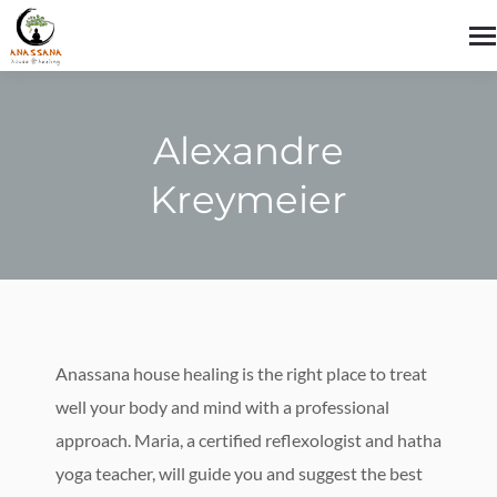
Alexandre
Kreymeier
You are here:
Anassana house healing is the right place to treat
well your body and mind with a professional
approach. Maria, a certified reflexologist and hatha
yoga teacher, will guide you and suggest the best