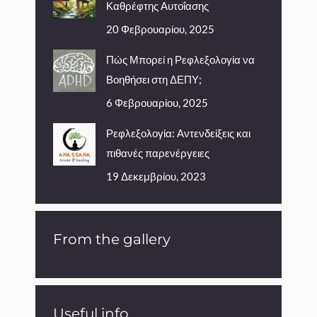
Καθρέφτης Αυτοΐασης
20 Φεβρουαρίου, 2025
Πώς Μπορεί η Ρεφλεξολογία να
Βοηθήσει στη ΔΕΠΥ;
6 Φεβρουαρίου, 2025
Ρεφλεξολογία: Αντενδείξεις και
πιθανές παρενέργειες
19 Δεκεμβρίου, 2023
From the gallery
Useful info