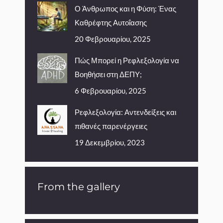
Ο Άνθρωπος και η Φύση: Ένας
Καθρέφτης Αυτοΐασης
20 Φεβρουαρίου, 2025
Πώς Μπορεί η Ρεφλεξολογία να
Βοηθήσει στη ΔΕΠΥ;
6 Φεβρουαρίου, 2025
Ρεφλεξολογία: Αντενδείξεις και
πιθανές παρενέργειες
19 Δεκεμβρίου, 2023
From the gallery